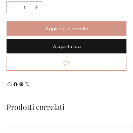
Aggiungi al carrello
Acquista ora
Prodotti correlati