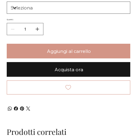
Quantità
Aggiungi al carrello
Acquista ora
Prodotti correlati