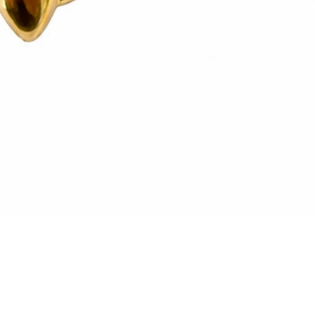
Vista rapida