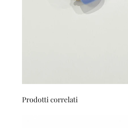
Prodotti correlati