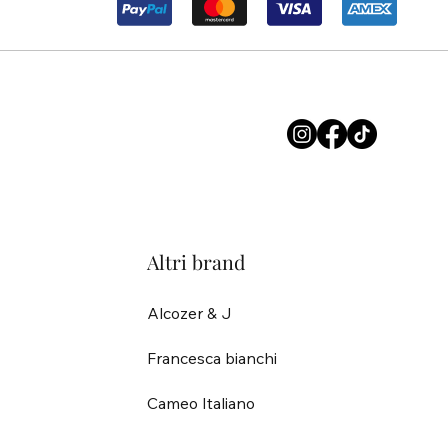
Altri brand
Alcozer & J
Francesca bianchi
Cameo Italiano