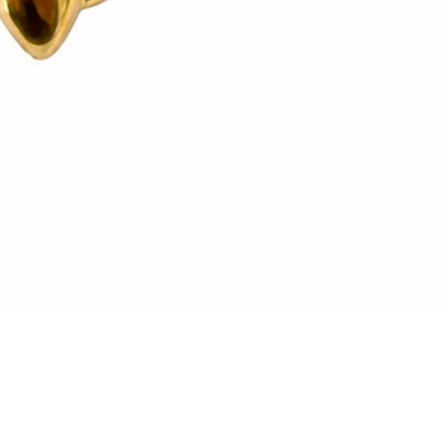
Vista rapida