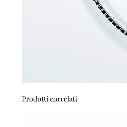
Prodotti correlati