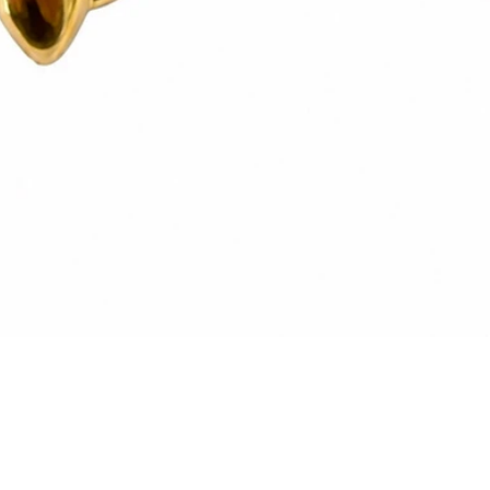
Vista rapida