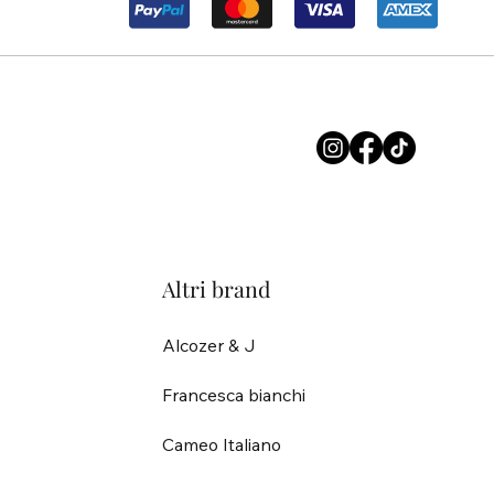
Altri brand
Alcozer & J
Francesca bianchi
Cameo Italiano