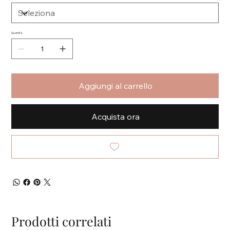
Quantità
Aggiungi al carrello
Acquista ora
Prodotti correlati