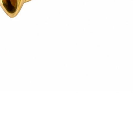
Vista rapida