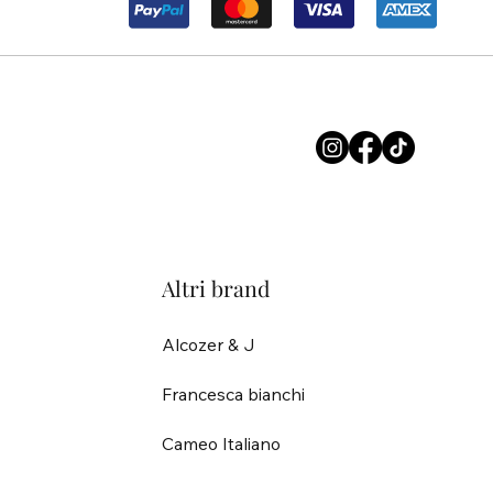
Altri brand
Alcozer & J
Francesca bianchi
Cameo Italiano