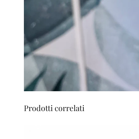
Prodotti correlati